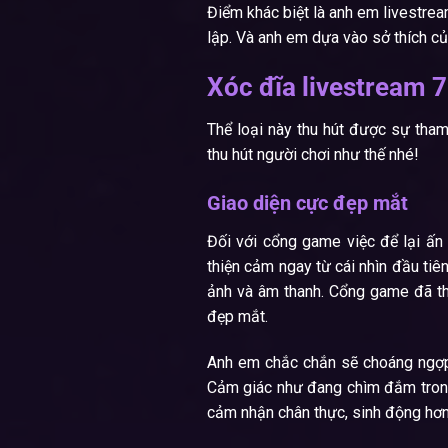
Điểm khác biệt là anh em livestre
lập. Và anh em dựa vào sở thích củ
Xóc đĩa livestream 
Thể loại này thu hút được sự tha
thu hút người chơi như thế nhé!
Giao diện cực đẹp mắt
Đối với cổng game việc để lại ấn
thiện cảm ngay từ cái nhìn đầu tiê
ảnh và âm thanh. Cổng game đã thu
đẹp mắt.
Anh em chắc chắn sẽ choáng ngợp
Cảm giác như đang chìm đắm trong
cảm nhận chân thực, sinh động hơn