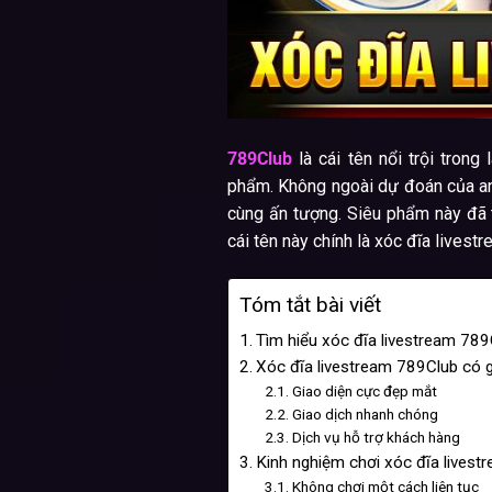
789Club
là cái tên nổi trội tron
phẩm. Không ngoài dự đoán của anh
cùng ấn tượng. Siêu phẩm này đã 
cái tên này chính là
xóc đĩa livest
Tóm tắt bài viết
Tìm hiểu xóc đĩa livestream 789
Xóc đĩa livestream 789Club có g
Giao diện cực đẹp mắt
Giao dịch nhanh chóng
Dịch vụ hỗ trợ khách hàng
Kinh nghiệm chơi xóc đĩa livest
Không chơi một cách liên tục