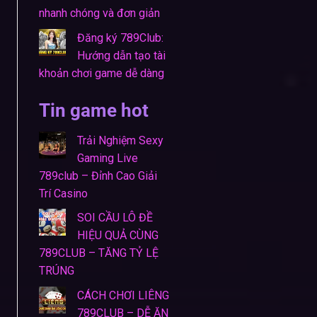
nhanh chóng và đơn giản
Đăng ký 789Club:
Hướng dẫn tạo tài
khoản chơi game dễ dàng
Tin game hot
Trải Nghiệm Sexy
Gaming Live
789club – Đỉnh Cao Giải
Trí Casino
SOI CẦU LÔ ĐỀ
HIỆU QUẢ CÙNG
789CLUB – TĂNG TỶ LỆ
TRÚNG
CÁCH CHƠI LIÊNG
789CLUB – DỄ ĂN