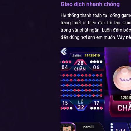
Giao dịch nhanh chóng
Hệ thống thanh toán tại cổng gam
trang thiết bị hiện đại, tối tân. 
trong vài phút ngắn. Luôn đảm bảo
đến đúng nơi anh em muốn. Vậy nên