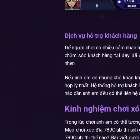
Dịch vụ hỗ trợ khách hàng
Để người chơi có nhiều cảm nhận hà
chăm sóc khách hàng tại đây đã 
nhẹn.
Nếu anh em có những khó khăn khi
hợp lý nhất. Hệ thống hỗ trợ khách
nào cần anh em đều có thể liên hệ
Kinh nghiệm chơi xó
Trong lúc chơi anh em có thể tươn
Mẹo chơi xóc đĩa 789Club thì anh 
789Club thì thế nào? Bài viết dướ