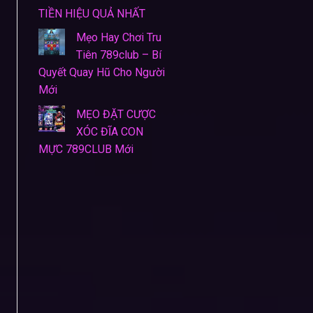
TIỀN HIỆU QUẢ NHẤT
Mẹo Hay Chơi Tru
Tiên 789club – Bí
Quyết Quay Hũ Cho Người
Mới
MẸO ĐẶT CƯỢC
XÓC ĐĨA CON
MỰC 789CLUB Mới