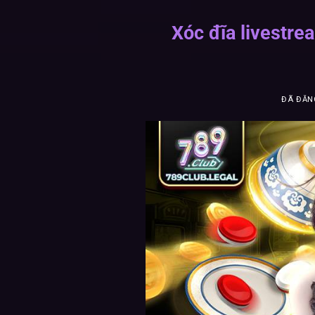
Chuyển
đến
Xóc đĩa livestr
nội
dung
ĐÃ ĐĂN