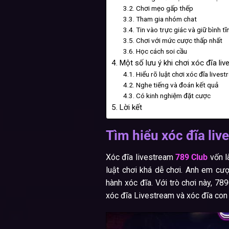
Chơi mẹo gấp thếp
Tham gia nhóm chat
Tin vào trực giác và giữ bình t
Chơi với mức cược thấp nhất
Học cách soi cầu
Một số lưu ý khi chơi xóc đĩa l
Hiểu rõ luật chơi xóc đĩa live
Nghe tiếng và đoán kết quả
Có kinh nghiệm đặt cược
Lời kết
Tìm hiểu xóc đĩa li
Xóc đĩa livestream
789 Club
vốn l
luật chơi khá dễ chơi. Anh em cượ
hành xóc đĩa. Với trò chơi này, 789
xóc đĩa Livestream và xóc đĩa co