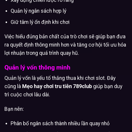
Quản lý ngân sách hợp lý
Giữ tâm lý ổn định khi chơi
Việc hiểu đúng bản chất của trò chơi sẽ giúp bạn đưa
ra quyết định thông minh hơn và tăng cơ hội tối ưu hóa
lợi nhuận trong quá trình quay hũ.
Quản lý vốn thông minh
Quản lý vốn là yếu tố thắng thua khi chơi slot. Đây
cũng là
Mẹo hay chơi tru tiên 789club
giúp bạn duy
trì cuộc chơi lâu dài.
Bạn nên:
Phân bổ ngân sách thành nhiều lần quay nhỏ