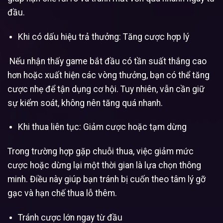
đầu.
Khi có dấu hiệu trả thưởng: Tăng cược hợp lý
Nếu nhận thấy game bắt đầu có tần suất thắng cao
hơn hoặc xuất hiện các vòng thưởng, bạn có thể tăng
cược nhẹ để tận dụng cơ hội. Tuy nhiên, vẫn cần giữ
sự kiểm soát, không nên tăng quá nhanh.
Khi thua liên tục: Giảm cược hoặc tạm dừng
Trong trường hợp gặp chuỗi thua, việc giảm mức
cược hoặc dừng lại một thời gian là lựa chọn thông
minh. Điều này giúp bạn tránh bị cuốn theo tâm lý gỡ
gạc và hạn chế thua lỗ thêm.
Tránh cược lớn ngay từ đầu