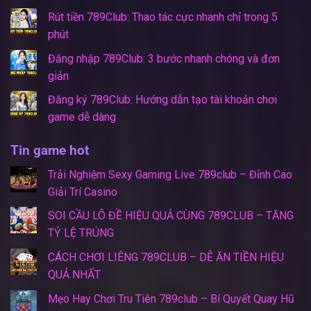
Rút tiền 789Club: Thao tác cực nhanh chỉ trong 5
phút
Đăng nhập 789Club: 3 bước nhanh chóng và đơn
giản
Đăng ký 789Club: Hướng dẫn tạo tài khoản chơi
game dễ dàng
Tin game hot
Trải Nghiệm Sexy Gaming Live 789club – Đỉnh Cao
Giải Trí Casino
SOI CẦU LÔ ĐỀ HIỆU QUẢ CÙNG 789CLUB – TĂNG
TỶ LỆ TRÚNG
CÁCH CHƠI LIÊNG 789CLUB – DỄ ĂN TIỀN HIỆU
QUẢ NHẤT
Mẹo Hay Chơi Tru Tiên 789club – Bí Quyết Quay Hũ