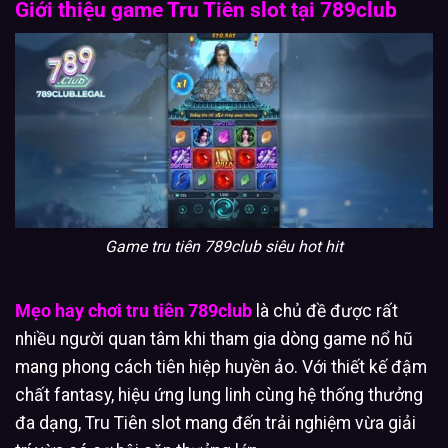
Giới thiệu game Tru Tiên slot tại 789club
Game tru tiên 789club siêu hot hit
Mẹo hay chơi tru tiên 789club
là chủ đề được rất
nhiều người quan tâm khi tham gia dòng game nổ hũ
mang phong cách tiên hiệp huyền ảo. Với thiết kế đậm
chất fantasy, hiệu ứng lung linh cùng hệ thống thưởng
đa dạng, Tru Tiên slot mang đến trải nghiệm vừa giải