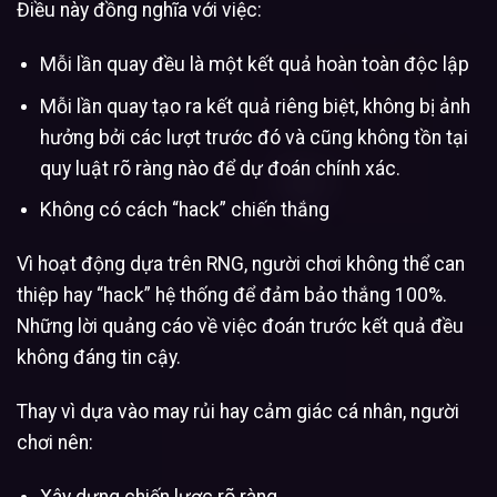
Điều này đồng nghĩa với việc:
Mỗi lần quay đều là một kết quả hoàn toàn độc lập
Mỗi lần quay tạo ra kết quả riêng biệt, không bị ảnh
hưởng bởi các lượt trước đó và cũng không tồn tại
quy luật rõ ràng nào để dự đoán chính xác.
Không có cách “hack” chiến thắng
Vì hoạt động dựa trên RNG, người chơi không thể can
thiệp hay “hack” hệ thống để đảm bảo thắng 100%.
Những lời quảng cáo về việc đoán trước kết quả đều
không đáng tin cậy.
Thay vì dựa vào may rủi hay cảm giác cá nhân, người
chơi nên:
Xây dựng chiến lược rõ ràng