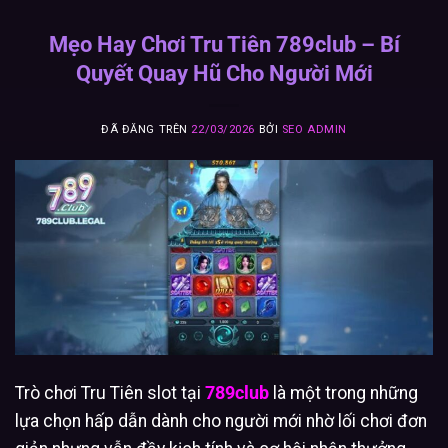
Chuyển
đến
Mẹo Hay Chơi Tru Tiên 789club – Bí
nội
Quyết Quay Hũ Cho Người Mới
dung
ĐÃ ĐĂNG TRÊN
22/03/2026
BỞI
SEO ADMIN
Trò chơi Tru Tiên slot tại
789club
là một trong những
lựa chọn hấp dẫn dành cho người mới nhờ lối chơi đơn