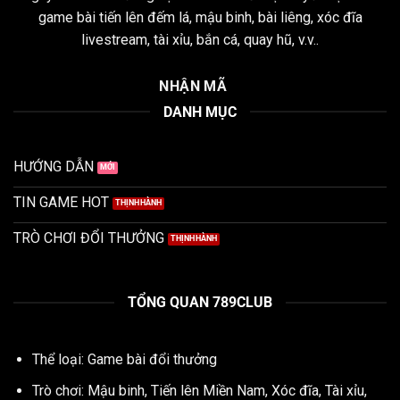
game bài tiến lên đếm lá, mậu binh, bài liêng, xóc đĩa
livestream, tài xỉu, bắn cá, quay hũ, v.v..
NHẬN MÃ
DANH MỤC
HƯỚNG DẪN
TIN GAME HOT
TRÒ CHƠI ĐỔI THƯỞNG
TỔNG QUAN 789CLUB
Thể loại: Game bài đổi thưởng
Trò chơi: Mậu binh, Tiến lên Miền Nam, Xóc đĩa, Tài xỉu,