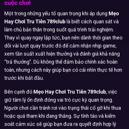
cuộc chơi
Một trong những yếu tố quan trọng khi áp dụng
Mẹo
Hay Chơi Tru Tiên 789club
là biết cách quan sát và
làm chủ bản thân trong suốt quá trình trải nghiệm.
Thay vì quay ngay lập tức, bạn nên dành thời gian theo
dõi vài lượt quay trước đó để cảm nhận nhịp game,
xem tần suất xuất hiện thưởng và đánh giá khả năng
“trả thưởng”. Dù không thể đảm bảo chính xác hoàn
toàn, nhưng cách này giúp bạn có cái nhìn thực tế hơn
trước khi bắt đầu.
Bên cạnh đó
Mẹo Hay Chơi Tru Tiên 789club
, việc
giữ tâm lý ổn định đóng vai trò cực kỳ quan trọng.
Người chơi cần tránh rơi vào trạng thái cố gỡ khi thua
hoặc quá tham khi đang thắng. Sự tỉnh táo và kiểm
soát cảm xúc sẽ giúp bạn đưa ra quyết định hợp lý