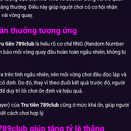
 năng thưởng. Điều này giúp người chơi có cơ hội nhận
 vài vòng quay.
ần thưởng tương ứng
ru tiên 789club
là hiểu rõ cơ chế RNG (Random Number
m bảo mỗi vòng quay đều hoàn toàn ngẫu nhiên, không bị
 trên tính ngẫu nhiên, nên mỗi vòng chơi đều độc lập và
ố định. Do đó, thay vì theo đuổi kết quả trước đó, người
ể duy trì lối chơi ổn định và hiệu quả.
layer) của
Tru tiên 789club
cũng ở mức khá ổn, giúp người
iết cách chơi hợp lý.
789club giúp tăng tỷ lệ thắng