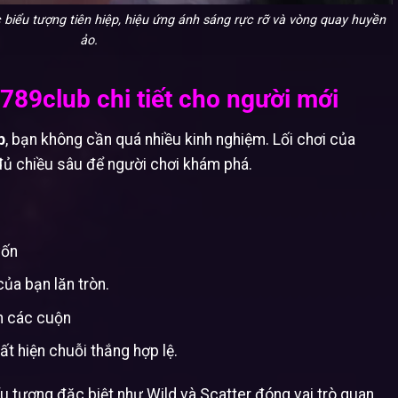
c biểu tượng tiên hiệp, hiệu ứng ánh sáng rực rỡ và vòng quay huyền
ảo.
 789club chi tiết cho người mới
b
, bạn không cần quá nhiều kinh nghiệm. Lối chơi của
ủ chiều sâu để người chơi khám phá.
vốn
ủa bạn lăn tròn.
ên các cuộn
ất hiện chuỗi thắng hợp lệ.
ểu tượng đặc biệt như Wild và Scatter đóng vai trò quan