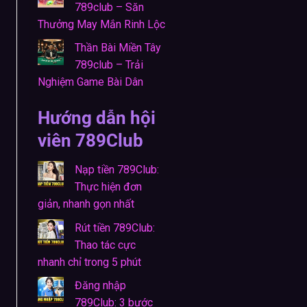
789club – Săn
Thưởng May Mắn Rinh Lộc
Thần Bài Miền Tây
789club – Trải
Nghiệm Game Bài Dân
Hướng dẫn hội
viên 789Club
Nạp tiền 789Club:
Thực hiện đơn
giản, nhanh gọn nhất
Rút tiền 789Club:
Thao tác cực
nhanh chỉ trong 5 phút
Đăng nhập
789Club: 3 bước