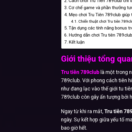
Cách chơi Tru Tiên 789club chi t
Cơ chế game và phần thưởng tư
Mẹo chơi Tru Tiên 789club giúp t
Chiến thuật chơi Tru tiên 789cl
Tận dụng các tính năng bonus t
Hướng dẫn chơi Tru tiên 789club
Kết luận
Giới thiệu tổng qua
Tru tiên 789club
là một trong n
789club. Với phong cách tiên h
như đang lạc vào thế giới tu ti
789club còn gây ấn tượng bởi h
Ngay từ khi ra mắt,
Tru tiên 78
ngày. Sự kết hợp giữa yếu tố ma
bao giờ hết.