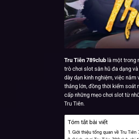
Tru Tiên 789club
là một trong n
trò chơi slot săn hũ đa dạng v
dày dạn kinh nghiệm, việc nắm v
thắng lớn, đồng thời kiểm soát 
cấp những mẹo chơi slot từ nhữn
Tru Tiên.
Tóm tắt bài viết
Giới thiệu tổng quan về Tru Tiên