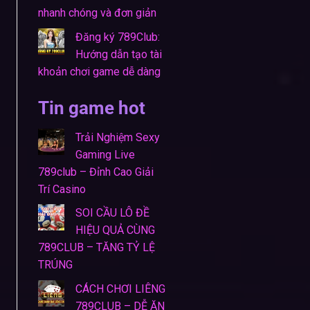
nhanh chóng và đơn giản
Đăng ký 789Club:
Hướng dẫn tạo tài
khoản chơi game dễ dàng
Tin game hot
Trải Nghiệm Sexy
Gaming Live
789club – Đỉnh Cao Giải
Trí Casino
SOI CẦU LÔ ĐỀ
HIỆU QUẢ CÙNG
789CLUB – TĂNG TỶ LỆ
TRÚNG
CÁCH CHƠI LIÊNG
789CLUB – DỄ ĂN