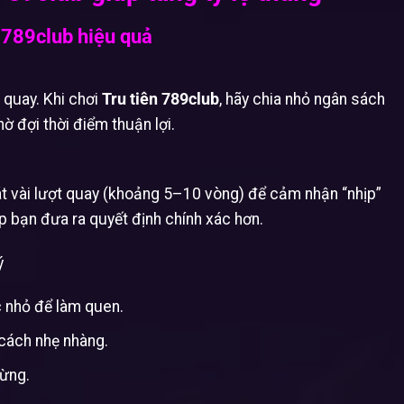
n 789club hiệu quả
t quay. Khi chơi
Tru tiên 789club
, hãy chia nhỏ ngân sách
chờ đợi thời điểm thuận lợi.
át vài lượt quay (khoảng 5–10 vòng) để cảm nhận “nhịp”
úp bạn đưa ra quyết định chính xác hơn.
ý
 nhỏ để làm quen.
cách nhẹ nhàng.
ừng.