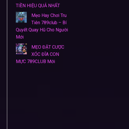
TIỀN HIỆU QUẢ NHẤT
Mẹo Hay Chơi Tru
Tiên 789club – Bí
Quyết Quay Hũ Cho Người
Mới
MẸO ĐẶT CƯỢC
XÓC ĐĨA CON
MỰC 789CLUB Mới