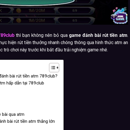
789club
thì bạn không nên bỏ qua
game đánh bài rút tiền atm
.
thực hiện rút tiền thưởng nhanh chóng thông qua hình thức atm an
ác trò chơi này trước khi bắt đầu trải nghiệm game nhé.
ánh bài rút tiền atm 789club?
atm hấp dẫn tại 789club
e bài qua atm
h bài rút tiền atm thắng lớn