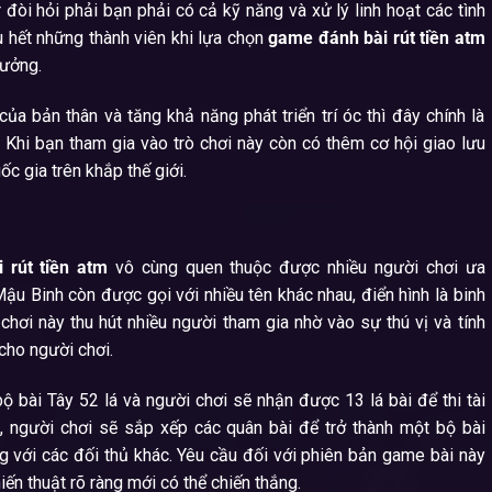
r đòi hỏi phải bạn phải có cả kỹ năng và xử lý linh hoạt các tình
 hết những thành viên khi lựa chọn
game đánh bài rút tiền atm
hưởng.
ủa bản thân và tăng khả năng phát triển trí óc thì đây chính là
Khi bạn tham gia vào trò chơi này còn có thêm cơ hội giao lưu
ốc gia trên khắp thế giới.
 rút tiền atm
vô cùng quen thuộc được nhiều người chơi ưa
ậu Binh còn được gọi với nhiều tên khác nhau, điển hình là binh
chơi này thu hút nhiều người tham gia nhờ vào sự thú vị và tính
cho người chơi.
 bài Tây 52 lá và người chơi sẽ nhận được 13 lá bài để thi tài
, người chơi sẽ sắp xếp các quân bài để trở thành một bộ bài
 với các đối thủ khác. Yêu cầu đối với phiên bản game bài này
iến thuật rõ ràng mới có thể chiến thắng.