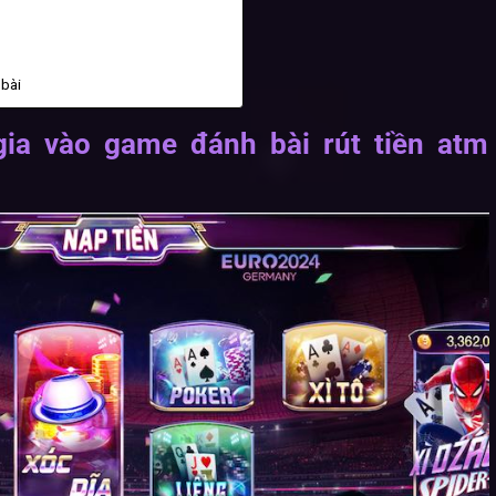
 bài
ia vào game đánh bài rút tiền atm