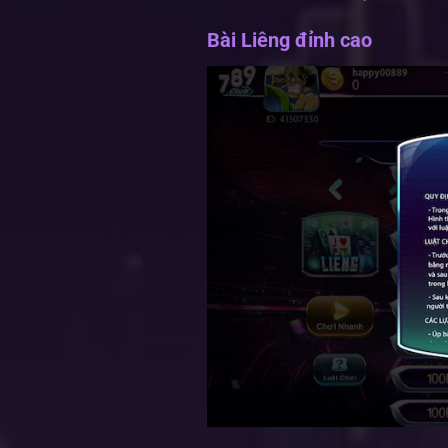
Bài Liêng đỉnh cao